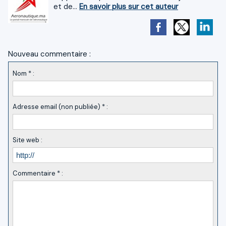
et de...
En savoir plus sur cet auteur
Nouveau commentaire :
Nom * :
Adresse email (non publiée) * :
Site web :
Commentaire * :