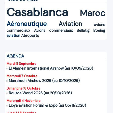
Casablanca
Maroc
Aéronautique
Aviation
avions
commerciaux
Avions commerciaux
Bellatig
Boeing
aviation
Aéroports
AGENDA
Mardi 8 Septembre
El Alamein International Airshow (au 10/09/2026)
Mercredi 7 Octobre
Marrakech Airshow 2026 (au 10/10/2026)
Dimanche 18 Octobre
Routes World 2026 (au 20/10/2026)
Mercredi 4 Novembre
Libya aviation Forum & Expo (au 05/11/2026)