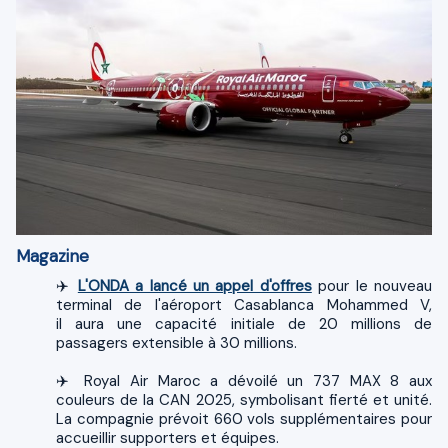
Magazine
✈️
L'ONDA a lancé un appel d'offres
pour le nouveau
terminal de l'aéroport Casablanca Mohammed V,
il aura une capacité initiale de 20 millions de
passagers extensible à 30 millions.
✈️ Royal Air Maroc a dévoilé un 737 MAX 8 aux
couleurs de la CAN 2025, symbolisant fierté et unité.
La compagnie prévoit 660 vols supplémentaires pour
accueillir supporters et équipes.