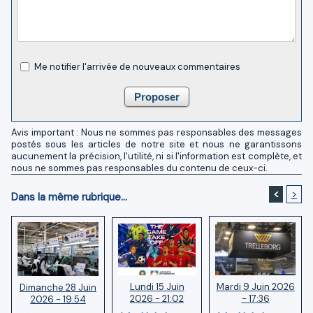
Me notifier l'arrivée de nouveaux commentaires
Avis important : Nous ne sommes pas responsables des messages
postés sous les articles de notre site et nous ne garantissons
aucunement la précision, l'utilité, ni si l'information est complète, et
nous ne sommes pas responsables du contenu de ceux-ci.
<
>
Dans la même rubrique...
Lundi 15 Juin
Mardi 9 Juin 2026
Dimanche 28 Juin
2026 - 21:02
- 17:36
2026 - 19:54