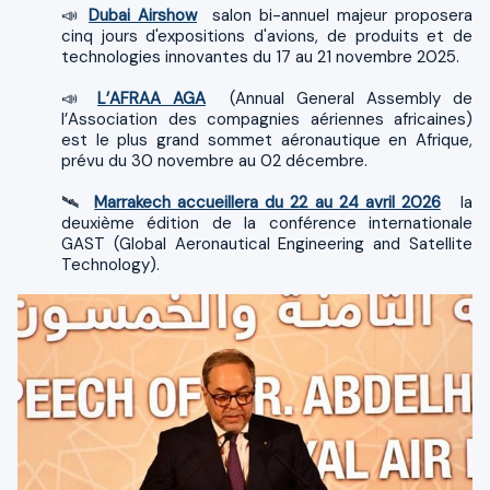
📣
Dubai Airshow
salon bi-annuel majeur proposera
cinq jours d'expositions d'avions, de produits et de
technologies innovantes du 17 au 21 novembre 2025.
📣
L’AFRAA AGA
(Annual General Assembly de
l’Association des compagnies aériennes africaines)
est le plus grand sommet aéronautique en Afrique,
prévu du 30 novembre au 02 décembre.
🛰️
Marrakech accueillera du 22 au 24 avril 2026
la
deuxième édition de la conférence internationale
GAST (Global Aeronautical Engineering and Satellite
Technology).