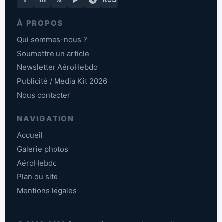
À PROPOS
Qui sommes-nous ?
Soumettre un article
Newsletter AéroHebdo
Publicité / Media Kit 2026
Nous contacter
NAVIGATION
Accueil
Galerie photos
AéroHebdo
Plan du site
Mentions légales