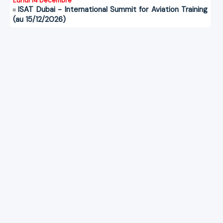
Lundi 14 Décembre
ISAT Dubai - International Summit for Aviation Training
(au 15/12/2026)