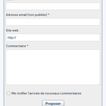
Adresse email (non publiée) * :
Site web :
Commentaire * :
Me notifier l'arrivée de nouveaux commentaires