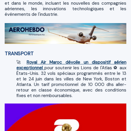
et dans le monde, incluant les nouvelles des compagnies
aériennes, les innovations technologiques et les
événements de l'industrie.
TRANSPORT
🚀
Royal Air Maroc dévoile un dispositif aérien
exceptionnel
pour soutenir les Lions de l'Atlas ⚽ aux
États-Unis. 32 vols spéciaux programmés entre le 13
et le 24 juin dans les villes de New York, Boston et
Atlanta. Un tarif promotionnel de 10 000 dhs aller-
retour en classe économique, avec des conditions
fixes et non remboursables.