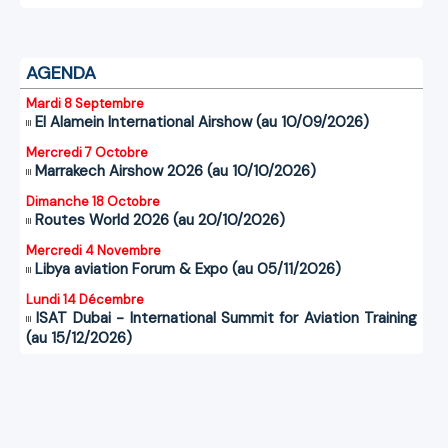
AGENDA
Mardi 8 Septembre
El Alamein International Airshow (au 10/09/2026)
Mercredi 7 Octobre
Marrakech Airshow 2026 (au 10/10/2026)
Dimanche 18 Octobre
Routes World 2026 (au 20/10/2026)
Mercredi 4 Novembre
Libya aviation Forum & Expo (au 05/11/2026)
Lundi 14 Décembre
ISAT Dubai - International Summit for Aviation Training
(au 15/12/2026)