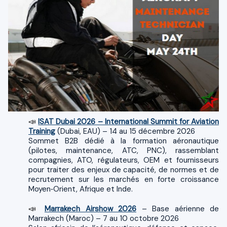
ISAT Dubai 2026 – International Summit for Aviation
📣
Training
(Dubai, EAU) – 14 au 15 décembre 2026
Sommet B2B dédié à la formation aéronautique
(pilotes, maintenance, ATC, PNC), rassemblant
compagnies, ATO, régulateurs, OEM et fournisseurs
pour traiter des enjeux de capacité, de normes et de
recrutement sur les marchés en forte croissance
Moyen‑Orient, Afrique et Inde.
Marrakech Airshow 2026
– Base aérienne de
📣
Marrakech (Maroc) – 7 au 10 octobre 2026