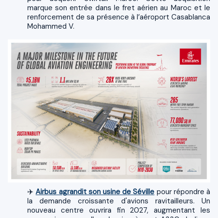
marque son entrée dans le fret aérien au Maroc et le
renforcement de sa présence à l’aéroport Casablanca
Mohammed V.
✈️
Airbus agrandit son usine de Séville
pour répondre à
la demande croissante d'avions ravitailleurs. Un
nouveau centre ouvrira fin 2027, augmentant les