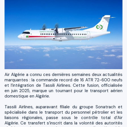
Air Algérie a connu ces dernières semaines deux actualités
marquantes : la commande record de 16 ATR 72-600 neufs
et l’intégration de Tassili Airlines. Cette fusion, officialisée
en juin 2025, marque un tournant pour le transport aérien
domestique en Algérie.
Tassili Airlines, auparavant filiale du groupe Sonatrach et
spécialisée dans le transport du personnel pétrolier et les
liaisons régionales, passe sous le contrôle total d’Air
Algérie. Ce transfert s’inscrit dans la volonté des autorités