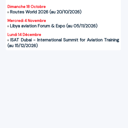
Dimanche 18 Octobre
Routes World 2026 (au 20/10/2026)
Mercredi 4 Novembre
Libya aviation Forum & Expo (au 05/11/2026)
Lundi 14 Décembre
ISAT Dubai - International Summit for Aviation Training
(au 15/12/2026)