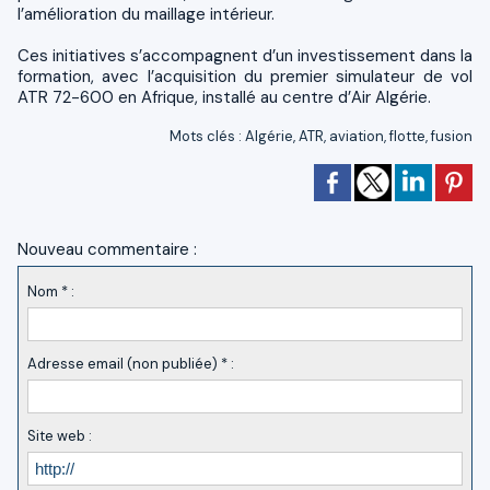
l’amélioration du maillage intérieur.
Ces initiatives s’accompagnent d’un investissement dans la
formation, avec l’acquisition du premier simulateur de vol
ATR 72-600 en Afrique, installé au centre d’Air Algérie.
Mots clés
:
Algérie
,
ATR
,
aviation
,
flotte
,
fusion
Nouveau commentaire :
Nom * :
Adresse email (non publiée) * :
Site web :