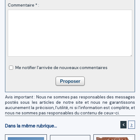
Commentaire * :
Me notifier l'arrivée de nouveaux commentaires
Avis important : Nous ne sommes pas responsables des messages
postés sous les articles de notre site et nous ne garantissons
aucunement la précision, l'utilité, ni si l'information est complète, et
nous ne sommes pas responsables du contenu de ceux-ci.
<
>
Dans la même rubrique...