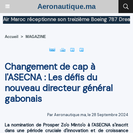
Aeronautique.ma
Maroc réceptionne son treizième Boeing 787 Dreamliner
Accueil
>
MAGAZINE
Changement de cap à
l'ASECNA : Les défis du
nouveau directeur général
gabonais
Par Aeronautique.ma, le 28 Septembre 2024
La nomination de Prosper Zo'o Minto'o à l'ASECNA s'inscrit
dans une période cruciale d'innovation et de croissance