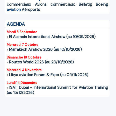
commerciaux
Avions commerciaux
Bellatig
Boeing
aviation
Aéroports
AGENDA
Mardi 8 Septembre
El Alamein International Airshow (au 10/09/2026)
Mercredi 7 Octobre
Marrakech Airshow 2026 (au 10/10/2026)
Dimanche 18 Octobre
Routes World 2026 (au 20/10/2026)
Mercredi 4 Novembre
Libya aviation Forum & Expo (au 05/11/2026)
Lundi 14 Décembre
ISAT Dubai - International Summit for Aviation Training
(au 15/12/2026)