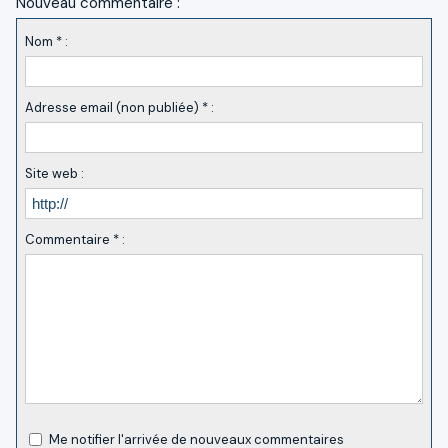
Nouveau commentaire :
Nom * :
Adresse email (non publiée) * :
Site web :
Commentaire * :
Me notifier l'arrivée de nouveaux commentaires