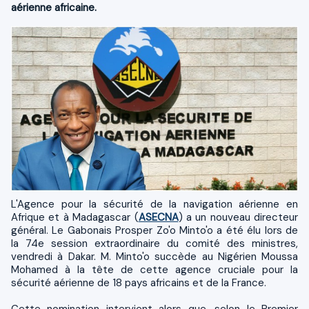
aérienne africaine.
L'Agence pour la sécurité de la navigation aérienne en
Afrique et à Madagascar (
ASECNA
) a un nouveau directeur
général. Le Gabonais Prosper Zo'o Minto'o a été élu lors de
la 74e session extraordinaire du comité des ministres,
vendredi à Dakar. M. Minto'o succède au Nigérien Moussa
Mohamed à la tête de cette agence cruciale pour la
sécurité aérienne de 18 pays africains et de la France.