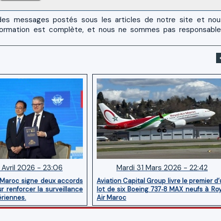
es messages postés sous les articles de notre site et no
 l'information est complète, et nous ne sommes pas responsabl
 Avril 2026 - 23:06
Mardi 31 Mars 2026 - 22:42
 Maroc signe deux accords
Aviation Capital Group livre le premier d
r renforcer la surveillance
lot de six Boeing 737‑8 MAX neufs à Ro
ériennes.
Air Maroc