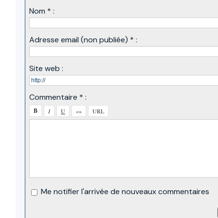
Nom * :
Adresse email (non publiée) * :
Site web :
Commentaire * :
Me notifier l'arrivée de nouveaux commentaires