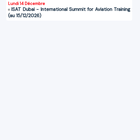
Lundi 14 Décembre
ISAT Dubai - International Summit for Aviation Training
(au 15/12/2026)