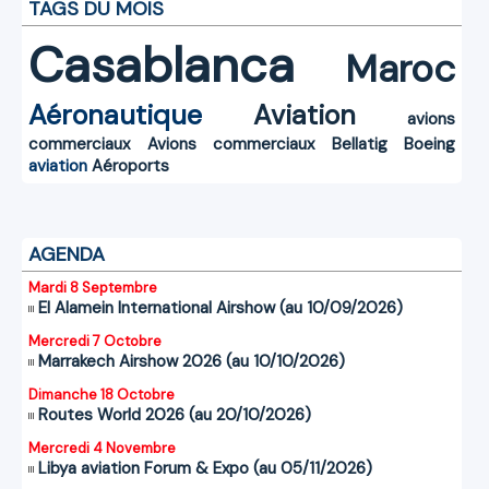
TAGS DU MOIS
Casablanca
Maroc
Aéronautique
Aviation
avions
commerciaux
Avions commerciaux
Bellatig
Boeing
aviation
Aéroports
AGENDA
Mardi 8 Septembre
El Alamein International Airshow (au 10/09/2026)
Mercredi 7 Octobre
Marrakech Airshow 2026 (au 10/10/2026)
Dimanche 18 Octobre
Routes World 2026 (au 20/10/2026)
Mercredi 4 Novembre
Libya aviation Forum & Expo (au 05/11/2026)