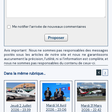
Me notifier l'arrivée de nouveaux commentaires
Avis important : Nous ne sommes pas responsables des messages
postés sous les articles de notre site et nous ne garantissons
aucunement la précision, l'utilité, ni si l'information est complète, et
nous ne sommes pas responsables du contenu de ceux-ci.
<
>
Dans la même rubrique...
Mardi 14 Avril
Mardi 31 Mars
Jeudi 2 Juillet
2026 - 23:06
2026 - 22:42
2026 - 23:39