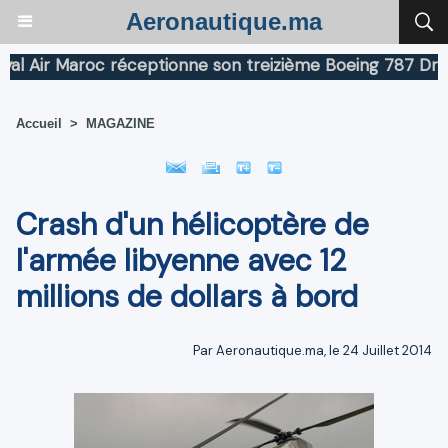
Aeronautique.ma
Air Maroc réceptionne son treizième Boeing 787 Dreamli
Accueil
>
MAGAZINE
Crash d'un hélicoptère de
l'armée libyenne avec 12
millions de dollars à bord
Par Aeronautique.ma, le 24 Juillet 2014