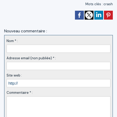
Mots clés
:
crash
Nouveau commentaire :
Nom * :
Adresse email (non publiée) * :
Site web :
Commentaire * :