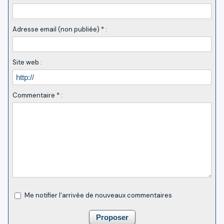
Adresse email (non publiée) * :
Site web :
Commentaire * :
Me notifier l'arrivée de nouveaux commentaires