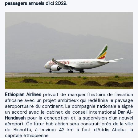
passagers annuels d'ici 2029.
Ethiopian Airlines
prévoit de marquer l'histoire de l'aviation
africaine avec un projet ambitieux qui redéfinira le paysage
aéroportuaire du continent. La compagnie nationale a signé
un accord avec le cabinet de conseil international
Dar Al-
Handasah
pour la conception et la supervision d'un nouvel
aéroport. Ce futur hub aérien sera construit près de la ville
de Bishoftu, à environ 42 km à l'est d'Addis-Abeba, la
capitale éthiopienne.