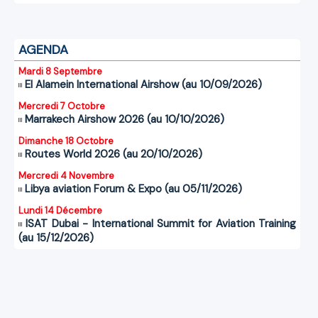
AGENDA
Mardi 8 Septembre
El Alamein International Airshow (au 10/09/2026)
Mercredi 7 Octobre
Marrakech Airshow 2026 (au 10/10/2026)
Dimanche 18 Octobre
Routes World 2026 (au 20/10/2026)
Mercredi 4 Novembre
Libya aviation Forum & Expo (au 05/11/2026)
Lundi 14 Décembre
ISAT Dubai - International Summit for Aviation Training
(au 15/12/2026)