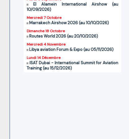
El Alamein International Airshow (au
10/09/2026)
Mercredi 7 Octobre
Marrakech Airshow 2026 (au 10/10/2026)
Dimanche 18 Octobre
Routes World 2026 (au 20/10/2026)
Mercredi 4 Novembre
Libya aviation Forum & Expo (au 05/11/2026)
Lundi 14 Décembre
ISAT Dubai - International Summit for Aviation
Training (au 15/12/2026)