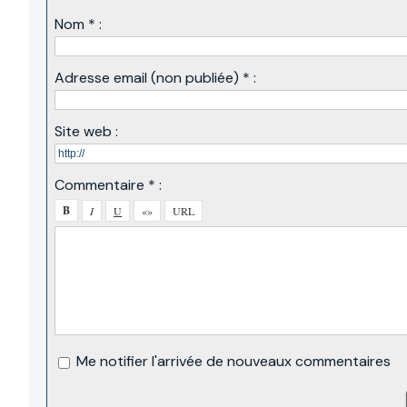
Nom * :
Adresse email (non publiée) * :
Site web :
Commentaire * :
Me notifier l'arrivée de nouveaux commentaires