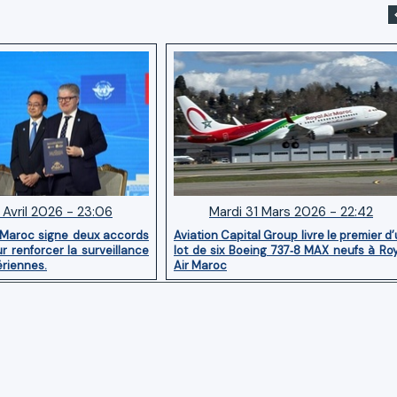
 Avril 2026 - 23:06
Mardi 31 Mars 2026 - 22:42
 Maroc signe deux accords
Aviation Capital Group livre le premier d
r renforcer la surveillance
lot de six Boeing 737‑8 MAX neufs à Ro
ériennes.
Air Maroc