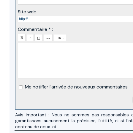
Site web :
Commentaire * :
Me notifier l'arrivée de nouveaux commentaires
Avis important : Nous ne sommes pas responsables d
garantissons aucunement la précision, l'utilité, ni si
contenu de ceux-ci.