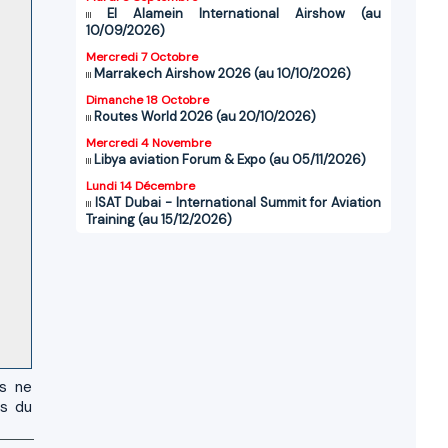
El Alamein International Airshow (au
10/09/2026)
Mercredi 7 Octobre
Marrakech Airshow 2026 (au 10/10/2026)
Dimanche 18 Octobre
Routes World 2026 (au 20/10/2026)
Mercredi 4 Novembre
Libya aviation Forum & Expo (au 05/11/2026)
Lundi 14 Décembre
ISAT Dubai - International Summit for Aviation
Training (au 15/12/2026)
us ne
es du