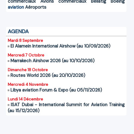
commerciaux
Avions commerciaux
Bellatig
Boeing
aviation
Aéroports
AGENDA
Mardi 8 Septembre
El Alamein International Airshow (au 10/09/2026)
Mercredi 7 Octobre
Marrakech Airshow 2026 (au 10/10/2026)
Dimanche 18 Octobre
Routes World 2026 (au 20/10/2026)
Mercredi 4 Novembre
Libya aviation Forum & Expo (au 05/11/2026)
Lundi 14 Décembre
ISAT Dubai - International Summit for Aviation Training
(au 15/12/2026)