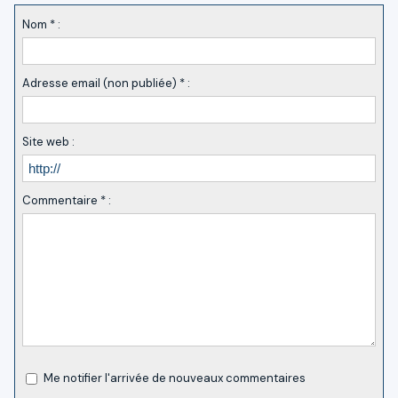
Nom * :
Adresse email (non publiée) * :
Site web :
Commentaire * :
Me notifier l'arrivée de nouveaux commentaires