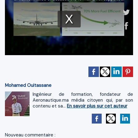
Mohamed Ouitassane
Ingénieur de formation, fondateur de
Aeronautique.ma média citoyen qui, par son
contenu et sa...
En savoir plus sur cet auteur
Nouveau commentaire :