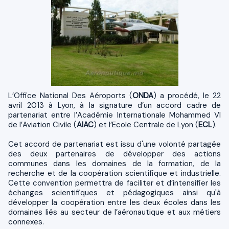
L’Office National Des Aéroports (
ONDA
) a procédé, le 22
avril 2013 à Lyon, à la signature d’un accord cadre de
partenariat entre l’Académie Internationale Mohammed VI
de l’Aviation Civile (
AIAC
) et l’Ecole Centrale de Lyon (
ECL
).
Cet accord de partenariat est issu d'une volonté partagée
des deux partenaires de développer des actions
communes dans les domaines de la formation, de la
recherche et de la coopération scientifique et industrielle.
Cette convention permettra de faciliter et d’intensifier les
échanges scientifiques et pédagogiques ainsi qu'à
développer la coopération entre les deux écoles dans les
domaines liés au secteur de l’aéronautique et aux métiers
connexes.