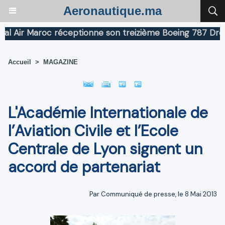
Aeronautique.ma
ir Maroc réceptionne son treizième Boeing 787 Dreamlin
Accueil
>
MAGAZINE
L'Académie Internationale de
l’Aviation Civile et l’Ecole
Centrale de Lyon signent un
accord de partenariat
Par Communiqué de presse, le 8 Mai 2013