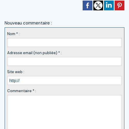
Nouveau commentaire :
Nom * :
Adresse email (non publiée) * :
Site web :
Commentaire * :