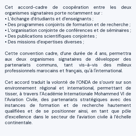
Cet accord-cadre de coopération entre les deux
organismes signataires porte notamment sur :
• L’échange d’étudiants et d’enseignants ;
• Des programmes conjoints de formation et de recherche ;
• L’organisation conjointe de conférences et de séminaires ;
• Des publications scientifiques conjointes ;
• Des missions d’expertises diverses ;
Cette convention cadre, d’une durée de 4 ans, permettra
aux deux organismes signataires de développer des
partenariats communs, tant vis-à-vis des milieux
professionnels marocains et français, qu'à l'international.
Cet accord traduit la volonté de l’ONDA de s’ouvrir sur son
environnement régional et international, permettant de
tisser, à travers l’Académie Internationale Mohammed VI de
l’Aviation Civile, des partenariats stratégiques avec des
instances de formation et de recherche hautement
qualifiées et de se positionner ainsi, en tant que pôle
d’excellence dans le secteur de l’aviation civile à l’échelle
continentale.