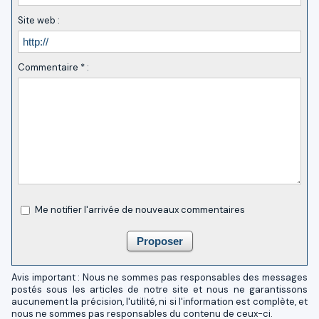
Site web :
Commentaire * :
Me notifier l'arrivée de nouveaux commentaires
Avis important : Nous ne sommes pas responsables des messages
postés sous les articles de notre site et nous ne garantissons
aucunement la précision, l'utilité, ni si l'information est complète, et
nous ne sommes pas responsables du contenu de ceux-ci.