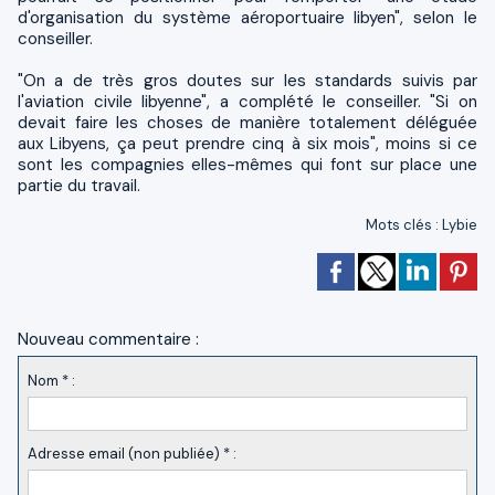
d'organisation du système aéroportuaire libyen", selon le
conseiller.
"On a de très gros doutes sur les standards suivis par
l'aviation civile libyenne", a complété le conseiller. "Si on
devait faire les choses de manière totalement déléguée
aux Libyens, ça peut prendre cinq à six mois", moins si ce
sont les compagnies elles-mêmes qui font sur place une
partie du travail.
Mots clés
:
Lybie
Nouveau commentaire :
Nom * :
Adresse email (non publiée) * :