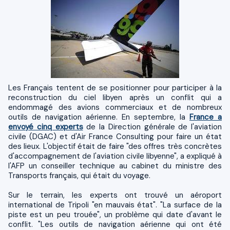
Les Français tentent de se positionner pour participer à la
reconstruction du ciel libyen après un conflit qui a
endommagé des avions commerciaux et de nombreux
outils de navigation aérienne. En septembre, la
France a
envoyé cinq experts
de la Direction générale de l'aviation
civile (DGAC) et d'Air France Consulting pour faire un état
des lieux. L'objectif était de faire "des offres très concrètes
d'accompagnement de l'aviation civile libyenne", a expliqué à
l'AFP un conseiller technique au cabinet du ministre des
Transports français, qui était du voyage.
Sur le terrain, les experts ont trouvé un aéroport
international de Tripoli "en mauvais état". "La surface de la
piste est un peu trouée", un problème qui date d'avant le
conflit. "Les outils de navigation aérienne qui ont été