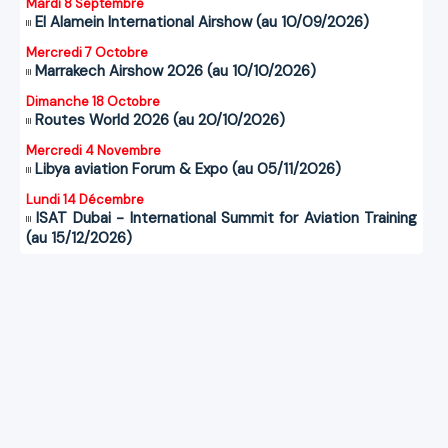
Mardi 8 Septembre
El Alamein International Airshow (au 10/09/2026)
Mercredi 7 Octobre
Marrakech Airshow 2026 (au 10/10/2026)
Dimanche 18 Octobre
Routes World 2026 (au 20/10/2026)
Mercredi 4 Novembre
Libya aviation Forum & Expo (au 05/11/2026)
Lundi 14 Décembre
ISAT Dubai - International Summit for Aviation Training
(au 15/12/2026)