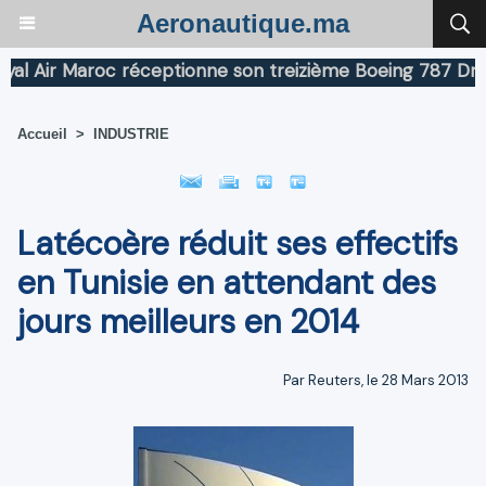
Aeronautique.ma
Air Maroc réceptionne son treizième Boeing 787 Dreamli
Accueil
>
INDUSTRIE
Latécoère réduit ses effectifs
en Tunisie en attendant des
jours meilleurs en 2014
Par Reuters, le 28 Mars 2013