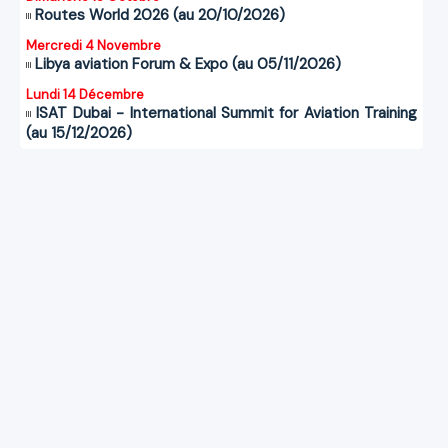
Routes World 2026 (au 20/10/2026)
Mercredi 4 Novembre
Libya aviation Forum & Expo (au 05/11/2026)
Lundi 14 Décembre
ISAT Dubai - International Summit for Aviation Training
(au 15/12/2026)