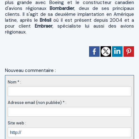
plus grande avec Boeing et le constructeur canadien
d'avions régionaux
Bombardier
, deux de ses principaux
clients. Il s'agit de sa deuxième implantation en Amérique
latine, après le
Brésil
où il est présent depuis 2004 et a
pour client
Embraer
, spécialiste lui aussi des avions
régionaux.
Nouveau commentaire :
Nom * :
Adresse email (non publiée) * :
Site web :