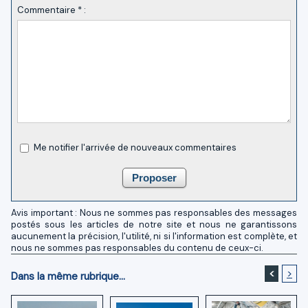
Commentaire * :
Me notifier l'arrivée de nouveaux commentaires
Avis important : Nous ne sommes pas responsables des messages
postés sous les articles de notre site et nous ne garantissons
aucunement la précision, l'utilité, ni si l'information est complète, et
nous ne sommes pas responsables du contenu de ceux-ci.
<
>
Dans la même rubrique...