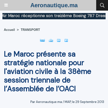
Aeronautique.ma
Maroc réceptionne son treizième Boeing 787 Dreamliner
Accueil
>
TRANSPORT
Le Maroc présente sa
stratégie nationale pour
l'aviation civile à la 38ème
session triennale de
l’Assemblée de l’OACI
Par Aeronautique.ma / MAP, le 29 Septembre 2013