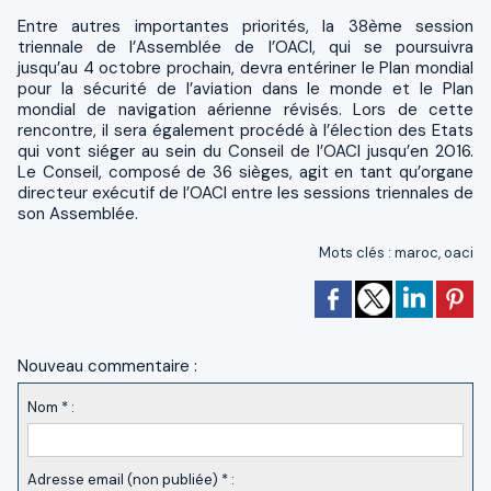
Entre autres importantes priorités, la 38ème session
triennale de l’Assemblée de l’OACI, qui se poursuivra
jusqu’au 4 octobre prochain, devra entériner le Plan mondial
pour la sécurité de l’aviation dans le monde et le Plan
mondial de navigation aérienne révisés. Lors de cette
rencontre, il sera également procédé à l’élection des Etats
qui vont siéger au sein du Conseil de l’OACI jusqu’en 2016.
Le Conseil, composé de 36 sièges, agit en tant qu’organe
directeur exécutif de l’OACI entre les sessions triennales de
son Assemblée.
Mots clés
:
maroc
,
oaci
Nouveau commentaire :
Nom * :
Adresse email (non publiée) * :