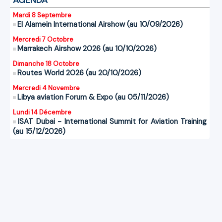
Mardi 8 Septembre
El Alamein International Airshow (au 10/09/2026)
Mercredi 7 Octobre
Marrakech Airshow 2026 (au 10/10/2026)
Dimanche 18 Octobre
Routes World 2026 (au 20/10/2026)
Mercredi 4 Novembre
Libya aviation Forum & Expo (au 05/11/2026)
Lundi 14 Décembre
ISAT Dubai - International Summit for Aviation Training
(au 15/12/2026)