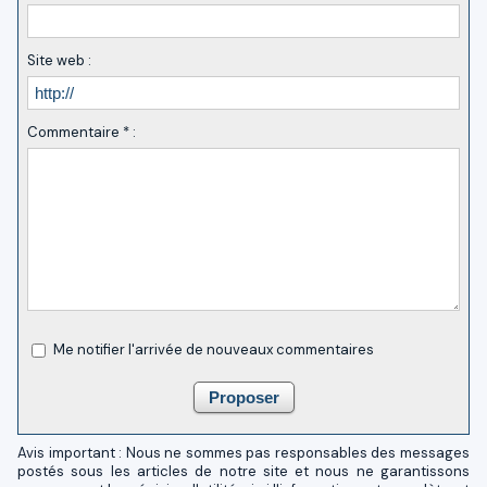
Site web :
Commentaire * :
Me notifier l'arrivée de nouveaux commentaires
Avis important : Nous ne sommes pas responsables des messages
postés sous les articles de notre site et nous ne garantissons