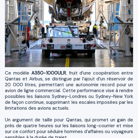
Ce modèle
A350-1000ULR
, fruit d’une coopération entre
Qantas et Airbus, se distingue par l’ajout d’un réservoir de
20 000 litres, permettant une autonomie record pour un
avion de ligne commercial. Cette performance vise à rendre
possibles les liaisons Sydney-Londres ou Sydney-New York
de façon continue, supprimant les escales imposées par les
limitations des avions actuels.
Un argument de taille pour Qantas, qui promet un gain de
près de quatre heures sur les liaisons long-courrier et mise
sur ce confort pour séduire hommes d’affaires ou voyageurs
sensibles à la durée de trajet.