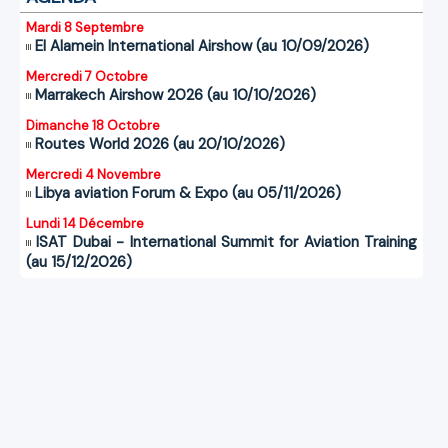
Mardi 8 Septembre
El Alamein International Airshow (au 10/09/2026)
Mercredi 7 Octobre
Marrakech Airshow 2026 (au 10/10/2026)
Dimanche 18 Octobre
Routes World 2026 (au 20/10/2026)
Mercredi 4 Novembre
Libya aviation Forum & Expo (au 05/11/2026)
Lundi 14 Décembre
ISAT Dubai - International Summit for Aviation Training
(au 15/12/2026)