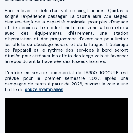
Pour relever le défi d’un vol de vingt heures, Qantas a
soigné l’expérience passager. La cabine aura 238 sièges,
bien en-deçà de la capacité maximale, pour plus d’espace
et de services. Le confort inclut une zone « bien-être »
avec des équipements d’étirement, une station
d’hydratation et des programmes d’exercices pour limiter
les effets du décalage horaire et de la fatigue. L’éclairage
de l’appareil et le rythme des services à bord seront
étudiés pour atténuer les effets des longs vols et favoriser
le repos durant la traversée des fuseaux horaires.
L’entrée en service commercial de l’A350-1000ULR est
prévue pour le premier semestre 2027, après une
campagne de tests à partir de 2026, ouvrant la voie à une
flotte de
douze exemplaires
.