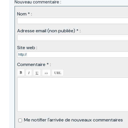
Nouveau commentaire :
Nom * :
Adresse email (non publiée) * :
Site web :
Commentaire * :
Me notifier l'arrivée de nouveaux commentaires