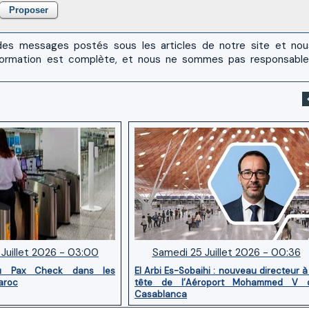
es messages postés sous les articles de notre site et no
 l'information est complète, et nous ne sommes pas responsabl
Juillet 2026 - 03:00
Samedi 25 Juillet 2026 - 00:36
u Pax Check dans les
El Arbi Es-Sobaihi : nouveau directeur à
aroc
tête de l’Aéroport Mohammed V 
Casablanca