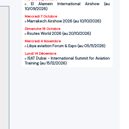
El Alamein International Airshow (au
10/09/2026)
Mercredi 7 Octobre
Marrakech Airshow 2026 (au 10/10/2026)
Dimanche 18 Octobre
Routes World 2026 (au 20/10/2026)
Mercredi 4 Novembre
Libya aviation Forum & Expo (au 05/11/2026)
Lundi 14 Décembre
ISAT Dubai - International Summit for Aviation
Training (au 15/12/2026)