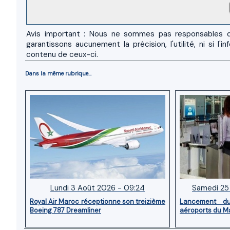
Avis important : Nous ne sommes pas responsables d
garantissons aucunement la précision, l'utilité, ni si
contenu de ceux-ci.
Dans la même rubrique...
Lundi 3 Août 2026 - 09:24
Samedi 25 
Royal Air Maroc réceptionne son treizième
Lancement d
Boeing 787 Dreamliner
aéroports du M