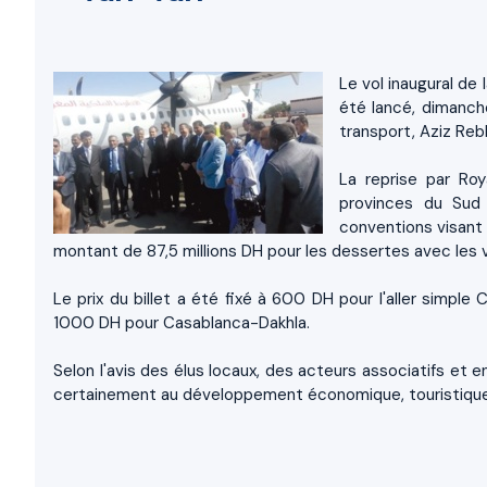
Le vol inaugural de 
été lancé, dimanch
transport, Aziz Reb
La reprise par Roy
provinces du Sud 
conventions visant 
montant de 87,5 millions DH pour les dessertes avec les v
Le prix du billet a été fixé à 600 DH pour l'aller sim
1000 DH pour Casablanca-Dakhla.
Selon l'avis des élus locaux, des acteurs associatifs et 
certainement au développement économique, touristique 