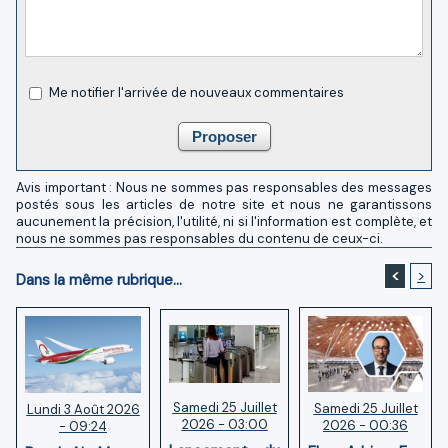
Me notifier l'arrivée de nouveaux commentaires
Avis important : Nous ne sommes pas responsables des messages
postés sous les articles de notre site et nous ne garantissons
aucunement la précision, l'utilité, ni si l'information est complète, et
nous ne sommes pas responsables du contenu de ceux-ci.
<
>
Dans la même rubrique...
Samedi 25 Juillet
Samedi 25 Juillet
Lundi 3 Août 2026
2026 - 03:00
2026 - 00:36
- 09:24