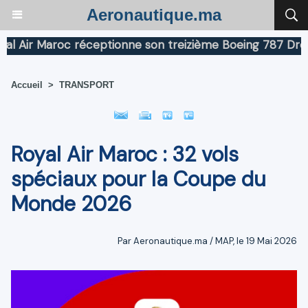
Aeronautique.ma
ir Maroc réceptionne son treizième Boeing 787 Dreamlin
Accueil
>
TRANSPORT
Royal Air Maroc : 32 vols
spéciaux pour la Coupe du
Monde 2026
Par Aeronautique.ma / MAP, le 19 Mai 2026