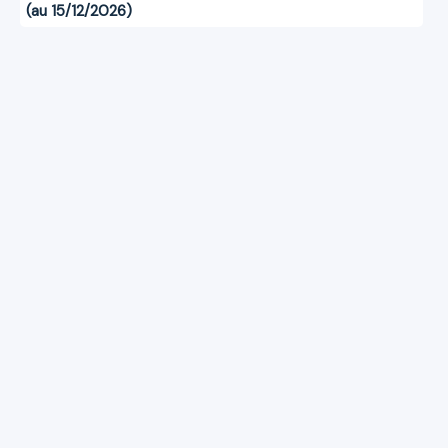
(au 15/12/2026)