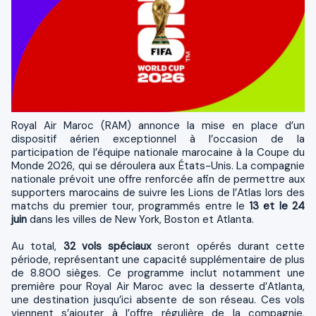
Royal Air Maroc (RAM) annonce la mise en place d’un
dispositif aérien exceptionnel à l’occasion de la
participation de l’équipe nationale marocaine à la Coupe du
Monde 2026, qui se déroulera aux États-Unis. La compagnie
nationale prévoit une offre renforcée afin de permettre aux
supporters marocains de suivre les Lions de l’Atlas lors des
matchs du premier tour, programmés entre le
13 et le 24
juin
dans les villes de New York, Boston et Atlanta.
Au total,
32 vols spéciaux
seront opérés durant cette
période, représentant une capacité supplémentaire de plus
de 8.800 sièges. Ce programme inclut notamment une
première pour Royal Air Maroc avec la desserte d’Atlanta,
une destination jusqu’ici absente de son réseau. Ces vols
viennent s’ajouter à l’offre régulière de la compagnie,