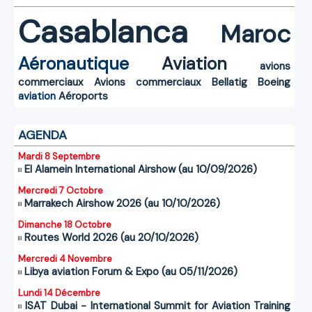
Casablanca
Maroc
Aéronautique
Aviation
avions
commerciaux
Avions commerciaux
Bellatig
Boeing
aviation
Aéroports
AGENDA
Mardi 8 Septembre
El Alamein International Airshow (au 10/09/2026)
Mercredi 7 Octobre
Marrakech Airshow 2026 (au 10/10/2026)
Dimanche 18 Octobre
Routes World 2026 (au 20/10/2026)
Mercredi 4 Novembre
Libya aviation Forum & Expo (au 05/11/2026)
Lundi 14 Décembre
ISAT Dubai - International Summit for Aviation Training