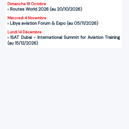
Dimanche 18 Octobre
Routes World 2026 (au 20/10/2026)
Mercredi 4 Novembre
Libya aviation Forum & Expo (au 05/11/2026)
Lundi 14 Décembre
ISAT Dubai - International Summit for Aviation Training
(au 15/12/2026)