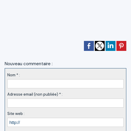
Nouveau commentaire :
Nom * :
Adresse email (non publiée) * :
Site web :