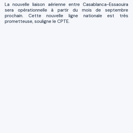
La nouvelle liaison aérienne entre Casablanca-Essaouira
sera opérationnelle à partir du mois de septembre
prochain. Cette nouvelle ligne nationale est très
prometteuse, souligne le CPTE.