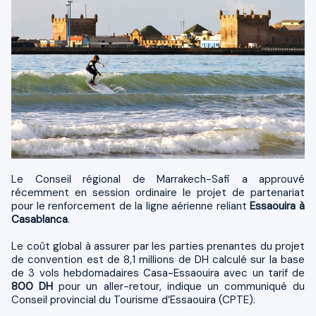
Le Conseil régional de Marrakech-Safi a approuvé
récemment en session ordinaire le projet de partenariat
pour le renforcement de la ligne aérienne reliant
Essaouira à
Casablanca
.
Le coût global à assurer par les parties prenantes du projet
de convention est de 8,1 millions de DH calculé sur la base
de 3 vols hebdomadaires Casa-Essaouira avec un tarif de
800 DH
pour un aller-retour, indique un communiqué du
Conseil provincial du Tourisme d’Essaouira (CPTE).