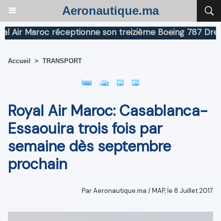
Aeronautique.ma
r Maroc réceptionne son treizième Boeing 787 Dreamline
Accueil
>
TRANSPORT
Royal Air Maroc: Casablanca-
Essaouira trois fois par
semaine dès septembre
prochain
Par Aeronautique.ma / MAP, le 8 Juillet 2017