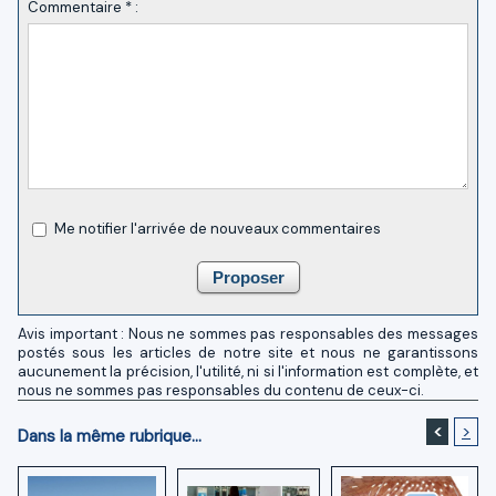
Commentaire * :
Me notifier l'arrivée de nouveaux commentaires
Avis important : Nous ne sommes pas responsables des messages
postés sous les articles de notre site et nous ne garantissons
aucunement la précision, l'utilité, ni si l'information est complète, et
nous ne sommes pas responsables du contenu de ceux-ci.
<
>
Dans la même rubrique...