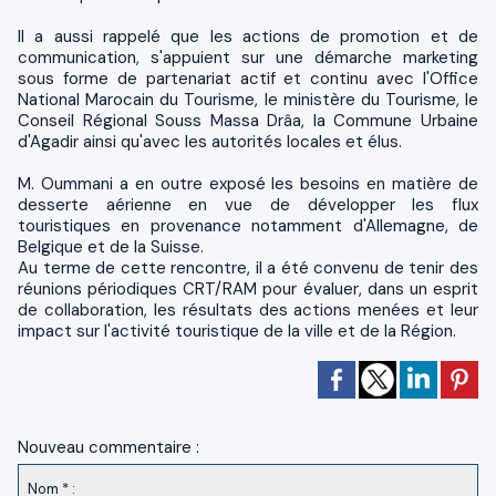
Il a aussi rappelé que les actions de promotion et de
communication, s'appuient sur une démarche marketing
sous forme de partenariat actif et continu avec l'Office
National Marocain du Tourisme, le ministère du Tourisme, le
Conseil Régional Souss Massa Drâa, la Commune Urbaine
d'Agadir ainsi qu'avec les autorités locales et élus.
M. Oummani a en outre exposé les besoins en matière de
desserte aérienne en vue de développer les flux
touristiques en provenance notamment d'Allemagne, de
Belgique et de la Suisse.
Au terme de cette rencontre, il a été convenu de tenir des
réunions périodiques CRT/RAM pour évaluer, dans un esprit
de collaboration, les résultats des actions menées et leur
impact sur l'activité touristique de la ville et de la Région.
Nouveau commentaire :
Nom * :