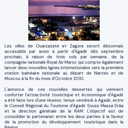
Les villes de Ouarzazate et Zagora seront désormais
accessible par avion à partir d'Agadir dès septembre
prochain, à raison de trois vols par semaine, de la
compagnie nationale Royal Air Maroc qui compte également
lancer deux nouvelles lignes internationales vers la première
station balnéaire nationale au départ de Nantes et de
Moscou à la fin du mois d'Octobre 2010.
L'annonce de ces nouvelles dessertes qui viennent
conforter l'attractivité touristique et économique d'Agadir
a été faite lors d'une réunion, tenue vendredi à Agadir, entre
le Conseil Régional du Tourisme d'Agadir Souss Massa Drâa
et la direction générale de la RAM. L'objectif est de
consolider le partenariat entre les deux parties à la faveur
de la promotion du développement touristique dans la
Région.