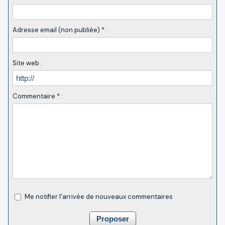
Adresse email (non publiée) * :
Site web :
Commentaire * :
Me notifier l'arrivée de nouveaux commentaires