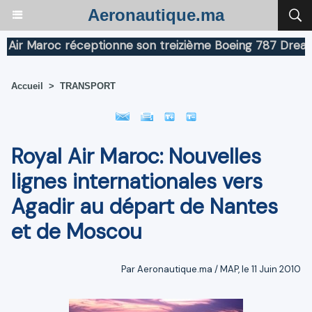
Aeronautique.ma
 Maroc réceptionne son treizième Boeing 787 Dreamliner
Accueil
>
TRANSPORT
Royal Air Maroc: Nouvelles
lignes internationales vers
Agadir au départ de Nantes
et de Moscou
Par Aeronautique.ma / MAP, le 11 Juin 2010