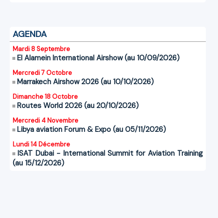
AGENDA
Mardi 8 Septembre
El Alamein International Airshow (au 10/09/2026)
Mercredi 7 Octobre
Marrakech Airshow 2026 (au 10/10/2026)
Dimanche 18 Octobre
Routes World 2026 (au 20/10/2026)
Mercredi 4 Novembre
Libya aviation Forum & Expo (au 05/11/2026)
Lundi 14 Décembre
ISAT Dubai - International Summit for Aviation Training
(au 15/12/2026)