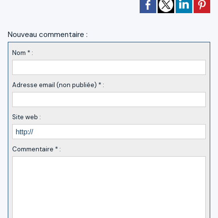
Nouveau commentaire :
Nom * :
Adresse email (non publiée) * :
Site web :
Commentaire * :