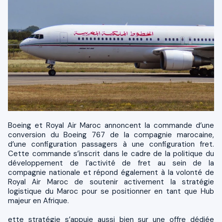
Boeing et Royal Air Maroc annoncent la commande d’une
conversion du Boeing 767 de la compagnie marocaine,
d’une configuration passagers à une configuration fret.
Cette commande s’inscrit dans le cadre de la politique du
développement de l’activité de fret au sein de la
compagnie nationale et répond également à la volonté de
Royal Air Maroc de soutenir activement la stratégie
logistique du Maroc pour se positionner en tant que Hub
majeur en Afrique.
ette stratégie s’appuie aussi bien sur une offre dédiée