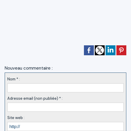
Nouveau commentaire :
Nom * :
Adresse email (non publiée) * :
Site web :