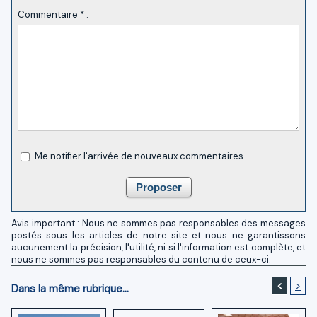
Commentaire * :
Me notifier l'arrivée de nouveaux commentaires
Avis important : Nous ne sommes pas responsables des messages
postés sous les articles de notre site et nous ne garantissons
aucunement la précision, l'utilité, ni si l'information est complète, et
nous ne sommes pas responsables du contenu de ceux-ci.
<
>
Dans la même rubrique...