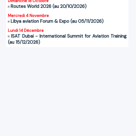
Dimanche 18 Octobre
Routes World 2026 (au 20/10/2026)
Mercredi 4 Novembre
Libya aviation Forum & Expo (au 05/11/2026)
Lundi 14 Décembre
ISAT Dubai - International Summit for Aviation Training
(au 15/12/2026)