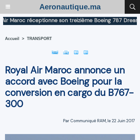
Aeronautique.ma
Maroc réceptionne son treizième Boeing 787 Dreamliner
Accueil
>
TRANSPORT
Royal Air Maroc annonce un
accord avec Boeing pour la
conversion en cargo du B767-
300
Par Communiqué RAM, le 22 Juin 2017