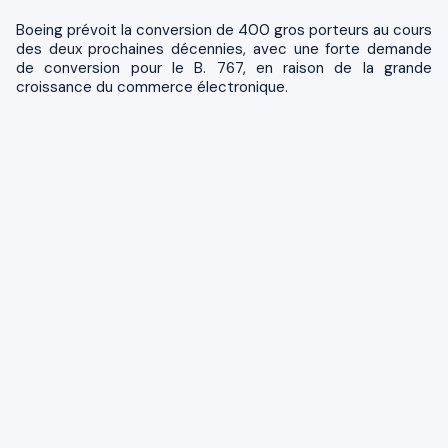
Boeing prévoit la conversion de 400 gros porteurs au cours
des deux prochaines décennies, avec une forte demande
de conversion pour le B. 767, en raison de la grande
croissance du commerce électronique.