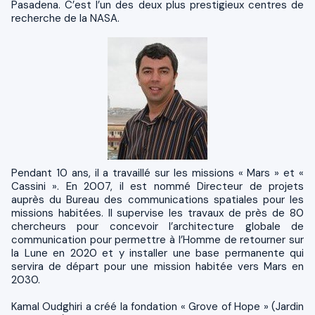
Pasadena. C’est l’un des deux plus prestigieux centres de
recherche de la NASA.
Pendant 10 ans, il a travaillé sur les missions « Mars » et «
Cassini ». En 2007, il est nommé Directeur de projets
auprès du Bureau des communications spatiales pour les
missions habitées. Il supervise les travaux de près de 80
chercheurs pour concevoir l’architecture globale de
communication pour permettre à l’Homme de retourner sur
la Lune en 2020 et y installer une base permanente qui
servira de départ pour une mission habitée vers Mars en
2030.
Kamal Oudghiri a créé la fondation « Grove of Hope » (Jardin