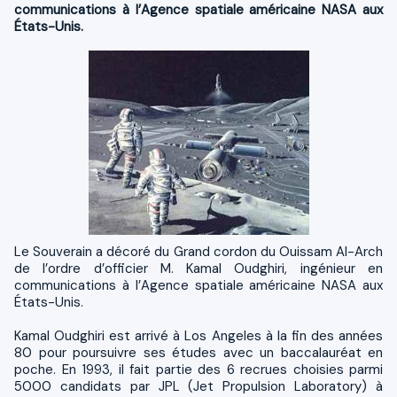
communications à l’Agence spatiale américaine NASA aux
États-Unis.
Le Souverain a décoré du Grand cordon du Ouissam Al-Arch
de l’ordre d’officier M. Kamal Oudghiri, ingénieur en
communications à l’Agence spatiale américaine NASA aux
États-Unis.
Kamal Oudghiri est arrivé à Los Angeles à la fin des années
80 pour poursuivre ses études avec un baccalauréat en
poche. En 1993, il fait partie des 6 recrues choisies parmi
5000 candidats par JPL (Jet Propulsion Laboratory) à