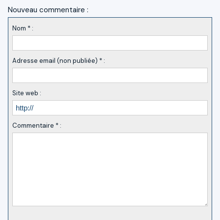
Nouveau commentaire :
Nom * :
Adresse email (non publiée) * :
Site web :
Commentaire * :