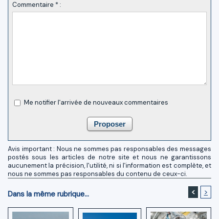
Commentaire * :
Me notifier l'arrivée de nouveaux commentaires
Avis important : Nous ne sommes pas responsables des messages
postés sous les articles de notre site et nous ne garantissons
aucunement la précision, l'utilité, ni si l'information est complète, et
nous ne sommes pas responsables du contenu de ceux-ci.
<
>
Dans la même rubrique...