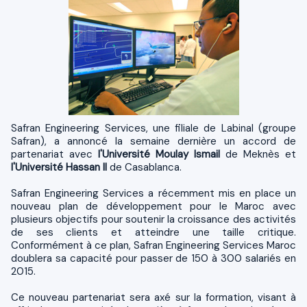
Safran Engineering Services, une filiale de Labinal (groupe
Safran), a annoncé la semaine dernière un accord de
partenariat avec
l'Université Moulay Ismail
de Meknès et
l'Université Hassan II
de Casablanca.
Safran Engineering Services a récemment mis en place un
nouveau plan de développement pour le Maroc avec
plusieurs objectifs pour soutenir la croissance des activités
de ses clients et atteindre une taille critique.
Conformément à ce plan, Safran Engineering Services Maroc
doublera sa capacité pour passer de 150 à 300 salariés en
2015.
Ce nouveau partenariat sera axé sur la formation, visant à