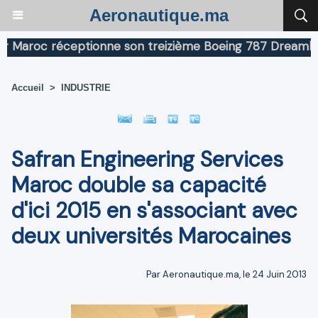
Aeronautique.ma
oc réceptionne son treizième Boeing 787 Dreamliner
Accueil
>
INDUSTRIE
Safran Engineering Services
Maroc double sa capacité
d'ici 2015 en s'associant avec
deux universités Marocaines
Par Aeronautique.ma, le 24 Juin 2013