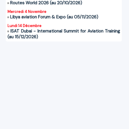
Routes World 2026 (au 20/10/2026)
Mercredi 4 Novembre
Libya aviation Forum & Expo (au 05/11/2026)
Lundi 14 Décembre
ISAT Dubai - International Summit for Aviation Training
(au 15/12/2026)