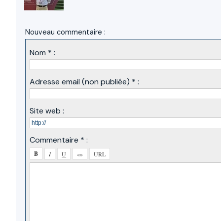
Nouveau commentaire :
Nom * :
Adresse email (non publiée) * :
Site web :
Commentaire * :