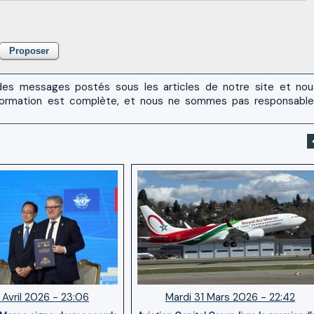
es messages postés sous les articles de notre site et no
 l'information est complète, et nous ne sommes pas responsabl
 Avril 2026 - 23:06
Mardi 31 Mars 2026 - 22:42