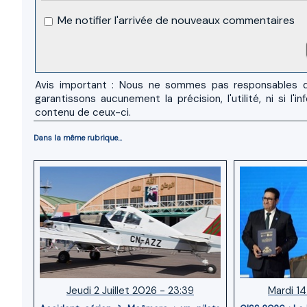
Me notifier l'arrivée de nouveaux commentaires
Avis important : Nous ne sommes pas responsables d
garantissons aucunement la précision, l'utilité, ni si
contenu de ceux-ci.
Dans la même rubrique...
Jeudi 2 Juillet 2026 - 23:39
Mardi 14