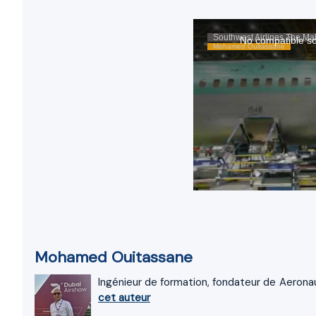
Mohamed Ouitassane
Ingénieur de formation, fondateur de Aeronau
cet auteur