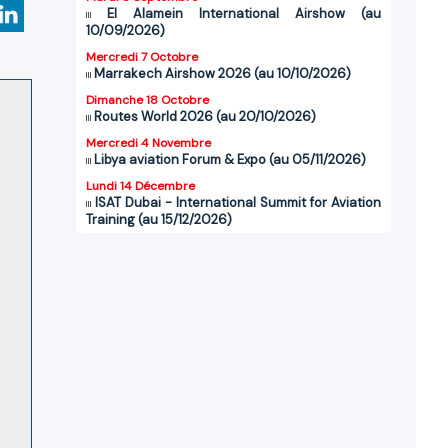
El Alamein International Airshow (au
10/09/2026)
Mercredi 7 Octobre
Marrakech Airshow 2026 (au 10/10/2026)
Dimanche 18 Octobre
Routes World 2026 (au 20/10/2026)
Mercredi 4 Novembre
Libya aviation Forum & Expo (au 05/11/2026)
Lundi 14 Décembre
ISAT Dubai - International Summit for Aviation
Training (au 15/12/2026)