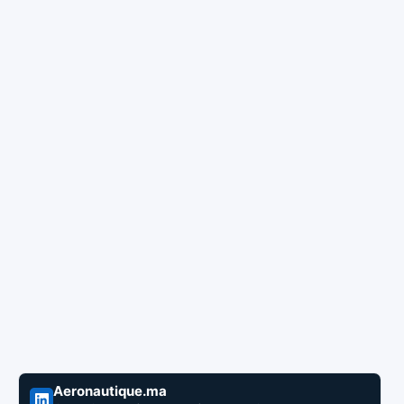
Aeronautique.ma