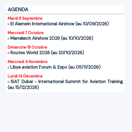
AGENDA
Mardi 8 Septembre
El Alamein International Airshow (au 10/09/2026)
Mercredi 7 Octobre
Marrakech Airshow 2026 (au 10/10/2026)
Dimanche 18 Octobre
Routes World 2026 (au 20/10/2026)
Mercredi 4 Novembre
Libya aviation Forum & Expo (au 05/11/2026)
Lundi 14 Décembre
ISAT Dubai - International Summit for Aviation Training
(au 15/12/2026)