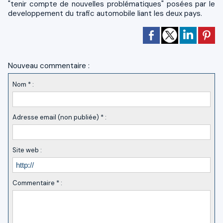
"tenir compte de nouvelles problématiques" posées par le
developpement du trafic automobile liant les deux pays.
Nouveau commentaire :
Nom * :
Adresse email (non publiée) * :
Site web :
Commentaire * :