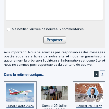
Me notifier l'arrivée de nouveaux commentaires
Avis important : Nous ne sommes pas responsables des messages
postés sous les articles de notre site et nous ne garantissons
aucunement la précision, l'utilité, ni si l'information est complète, et
nous ne sommes pas responsables du contenu de ceux-ci.
<
>
Dans la même rubrique...
Samedi 25 Juillet
Samedi 25 Juillet
Lundi 3 Août 2026