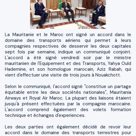
La Mauritanie et le Maroc ont signé un accord dans le
domaine des transports aériens qui permet à leurs
compagnies respectives de desservir les deux capitales
sept fois par semaine, indique un communiqué conjoint.
L'accord a été signé vendredi soir par le ministre
mauritanien de l'Equipement et des Transports, Yahya Ould
Hademine, et son homologue marocain, Aziz Rabah, qui
vient d'effectuer une visite de trois jours à Nouakchott.
Selon le communiqué, l'accord signé "constitue un partage
équitable entre les deux sociétés nationales", Mauritania
Airways et Royal Air Maroc. La plupart des liaisons étaient
jusqu'à présent effectuées par la compagnie marocaine.
L'accord comprend également des volets formation
technique et échanges d'experiences.
Les deux parties ont également décidé de revoir leur
accord dans le domaine des transports terrestres pour