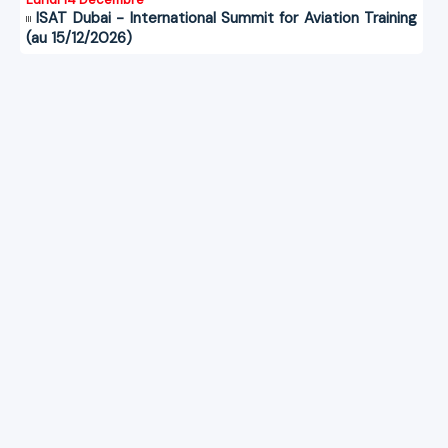
ISAT Dubai - International Summit for Aviation Training
(au 15/12/2026)