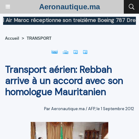
Aeronautique.ma
ir Maroc réceptionne son treizième Boeing 787 Dreamline
Accueil
>
TRANSPORT
Transport aérien: Rebbah
arrive à un accord avec son
homologue Mauritanien
Par Aeronautique.ma / AFP, le 1 Septembre 2012