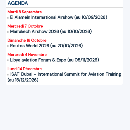
AGENDA
Mardi 8 Septembre
El Alamein International Airshow (au 10/09/2026)
Mercredi 7 Octobre
Marrakech Airshow 2026 (au 10/10/2026)
Dimanche 18 Octobre
Routes World 2026 (au 20/10/2026)
Mercredi 4 Novembre
Libya aviation Forum & Expo (au 05/11/2026)
Lundi 14 Décembre
ISAT Dubai - International Summit for Aviation Training
(au 15/12/2026)