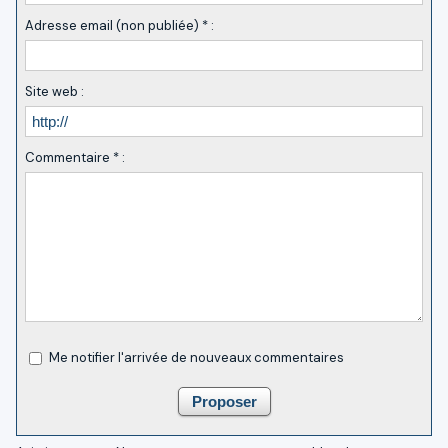
Adresse email (non publiée) * :
Site web :
Commentaire * :
Me notifier l'arrivée de nouveaux commentaires