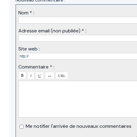
Nouveau commentaire :
Nom * :
Adresse email (non publiée) * :
Site web :
Commentaire * :
Me notifier l'arrivée de nouveaux commentaires