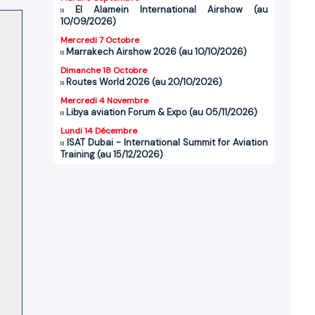
El Alamein International Airshow (au
10/09/2026)
Mercredi 7 Octobre
Marrakech Airshow 2026 (au 10/10/2026)
Dimanche 18 Octobre
Routes World 2026 (au 20/10/2026)
Mercredi 4 Novembre
Libya aviation Forum & Expo (au 05/11/2026)
Lundi 14 Décembre
ISAT Dubai - International Summit for Aviation
Training (au 15/12/2026)