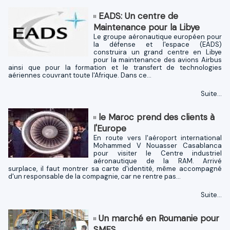
EADS: Un centre de
Maintenance pour la Libye
Le groupe aéronautique européen pour
la défense et l'espace (EADS)
construira un grand centre en Libye
pour la maintenance des avions Airbus
ainsi que pour la formation et le transfert de technologies
aériennes couvrant toute l'Afrique. Dans ce...
Suite...
le Maroc prend des clients à
l'Europe
En route vers l'aéroport international
Mohammed V Nouasser Casablanca
pour visiter le Centre industriel
aéronautique de la RAM. Arrivé
surplace, il faut montrer sa carte d'identité, même accompagné
d'un responsable de la compagnie, car ne rentre pas...
Suite...
Un marché en Roumanie pour
SMES