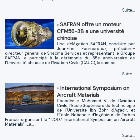
Suite...
SAFRAN offre un moteur
CFM56-3B a une université
chinoise
Une délégation SAFRAN, conduite par
Jean-Lin Fournereaux, président-
directeur général de Snecma Services et représentant le Groupe
SAFRAN, a participé à la cérémonie du 55e anniversaire de
l'Université chinoise de l'Aviation Civile (CAUC), le samedi...
Suite...
International Symposium on
Aircraft Materials
L'académie Mohamed VI de l'Aviation
Civile, l'Ecole Supérieure de Technologie
de l'Université Ibn Zohr d'Agadir, et
l'Ecole Nationale d'Ingénieur de Tarbes
France, organisent le " 2007 International Symposium on Aircraft
Materials". La...
Suite...