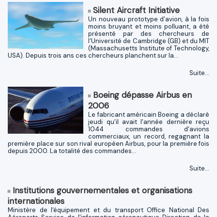
Silent Aircraft Initiative
Un nouveau prototype d'avion, à la fois
moins bruyant et moins polluant, a été
présenté par des chercheurs de
l'Université de Cambridge (GB) et du MIT
(Massachusetts Institute of Technology,
USA). Depuis trois ans ces chercheurs planchent sur la...
Suite...
Boeing dépasse Airbus en
2006
Le fabricant américain Boeing a déclaré
jeudi qu'il avait l'année dernière reçu
1044 commandes d'avions
commerciaux, un record, regagnant la
première place sur son rival européen Airbus, pour la première fois
depuis 2000. La totalité des commandes...
Suite...
Institutions gouvernementales et organisations
internationales
Ministère de l'équipement et du transport Office National Des