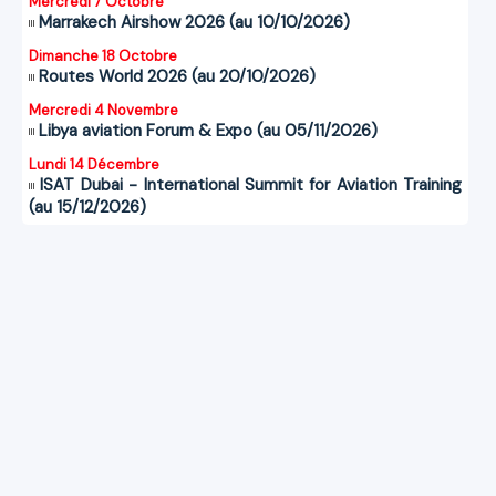
Mercredi 7 Octobre
Marrakech Airshow 2026 (au 10/10/2026)
Dimanche 18 Octobre
Routes World 2026 (au 20/10/2026)
Mercredi 4 Novembre
Libya aviation Forum & Expo (au 05/11/2026)
Lundi 14 Décembre
ISAT Dubai - International Summit for Aviation Training
(au 15/12/2026)