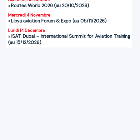
Routes World 2026 (au 20/10/2026)
Mercredi 4 Novembre
Libya aviation Forum & Expo (au 05/11/2026)
Lundi 14 Décembre
ISAT Dubai - International Summit for Aviation Training
(au 15/12/2026)