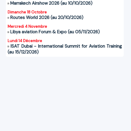
Marrakech Airshow 2026 (au 10/10/2026)
Dimanche 18 Octobre
Routes World 2026 (au 20/10/2026)
Mercredi 4 Novembre
Libya aviation Forum & Expo (au 05/11/2026)
Lundi 14 Décembre
ISAT Dubai - International Summit for Aviation Training
(au 15/12/2026)