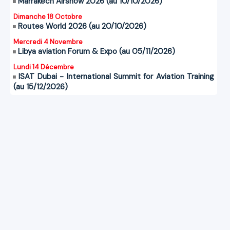
Marrakech Airshow 2026 (au 10/10/2026)
Dimanche 18 Octobre
Routes World 2026 (au 20/10/2026)
Mercredi 4 Novembre
Libya aviation Forum & Expo (au 05/11/2026)
Lundi 14 Décembre
ISAT Dubai - International Summit for Aviation Training
(au 15/12/2026)