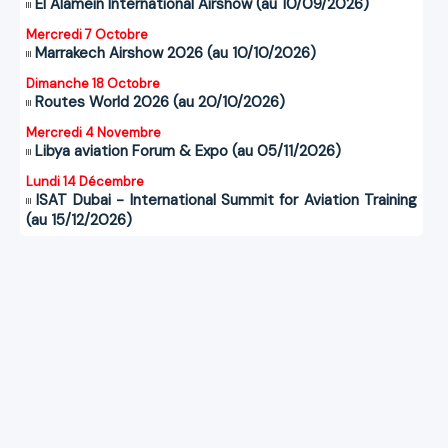
El Alamein International Airshow (au 10/09/2026)
Mercredi 7 Octobre
Marrakech Airshow 2026 (au 10/10/2026)
Dimanche 18 Octobre
Routes World 2026 (au 20/10/2026)
Mercredi 4 Novembre
Libya aviation Forum & Expo (au 05/11/2026)
Lundi 14 Décembre
ISAT Dubai - International Summit for Aviation Training
(au 15/12/2026)