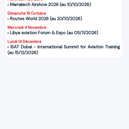
Marrakech Airshow 2026 (au 10/10/2026)
Dimanche 18 Octobre
Routes World 2026 (au 20/10/2026)
Mercredi 4 Novembre
Libya aviation Forum & Expo (au 05/11/2026)
Lundi 14 Décembre
ISAT Dubai - International Summit for Aviation Training
(au 15/12/2026)