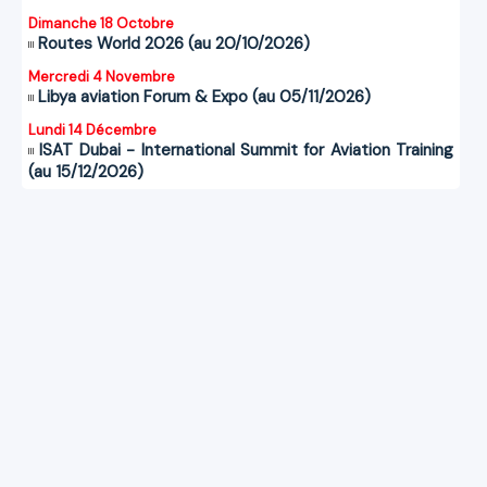
Dimanche 18 Octobre
Routes World 2026 (au 20/10/2026)
Mercredi 4 Novembre
Libya aviation Forum & Expo (au 05/11/2026)
Lundi 14 Décembre
ISAT Dubai - International Summit for Aviation Training
(au 15/12/2026)