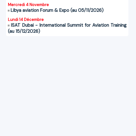
Mercredi 4 Novembre
Libya aviation Forum & Expo (au 05/11/2026)
Lundi 14 Décembre
ISAT Dubai - International Summit for Aviation Training
(au 15/12/2026)