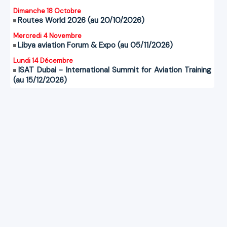
Dimanche 18 Octobre
Routes World 2026 (au 20/10/2026)
Mercredi 4 Novembre
Libya aviation Forum & Expo (au 05/11/2026)
Lundi 14 Décembre
ISAT Dubai - International Summit for Aviation Training
(au 15/12/2026)