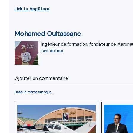
Link to AppStore
Mohamed Ouitassane
Ingénieur de formation, fondateur de Aeronau
cet auteur
Ajouter un commentaire
Dans la même rubrique...