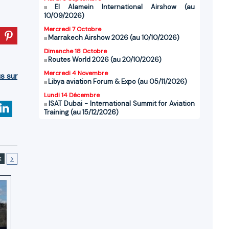
El Alamein International Airshow (au
10/09/2026)
Mercredi 7 Octobre
Marrakech Airshow 2026 (au 10/10/2026)
Dimanche 18 Octobre
Routes World 2026 (au 20/10/2026)
Mercredi 4 Novembre
us sur
Libya aviation Forum & Expo (au 05/11/2026)
Lundi 14 Décembre
ISAT Dubai - International Summit for Aviation
Training (au 15/12/2026)
<
>