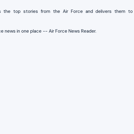
 the top stories from the Air Force and delivers them to
ce news in one place -- Air Force News Reader.