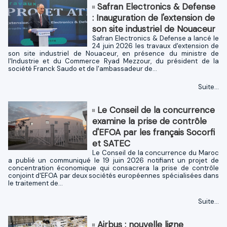
Safran Electronics & Defense
: Inauguration de l'extension de
son site industriel de Nouaceur
Safran Electronics & Defense a lancé le
24 juin 2026 les travaux d'extension de
son site industriel de Nouaceur, en présence du ministre de
l'Industrie et du Commerce Ryad Mezzour, du président de la
société Franck Saudo et de l'ambassadeur de...
Suite...
Le Conseil de la concurrence
examine la prise de contrôle
d'EFOA par les français Socorfi
et SATEC
Le Conseil de la concurrence du Maroc
a publié un communiqué le 19 juin 2026 notifiant un projet de
concentration économique qui consacrera la prise de contrôle
conjoint d'EFOA par deux sociétés européennes spécialisées dans
le traitement de...
Suite...
Airbus : nouvelle ligne