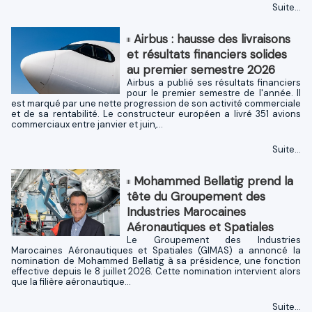
Suite...
Airbus : hausse des livraisons
et résultats financiers solides
au premier semestre 2026
Airbus a publié ses résultats financiers
pour le premier semestre de l'année. Il
est marqué par une nette progression de son activité commerciale
et de sa rentabilité. Le constructeur européen a livré 351 avions
commerciaux entre janvier et juin,...
Suite...
Mohammed Bellatig prend la
tête du Groupement des
Industries Marocaines
Aéronautiques et Spatiales
Le Groupement des Industries
Marocaines Aéronautiques et Spatiales (GIMAS) a annoncé la
nomination de Mohammed Bellatig à sa présidence, une fonction
effective depuis le 8 juillet 2026. Cette nomination intervient alors
que la filière aéronautique...
Suite...