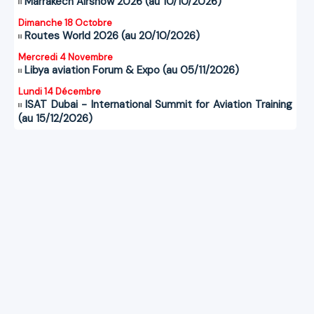
Marrakech Airshow 2026 (au 10/10/2026)
Dimanche 18 Octobre
Routes World 2026 (au 20/10/2026)
Mercredi 4 Novembre
Libya aviation Forum & Expo (au 05/11/2026)
Lundi 14 Décembre
ISAT Dubai - International Summit for Aviation Training
(au 15/12/2026)