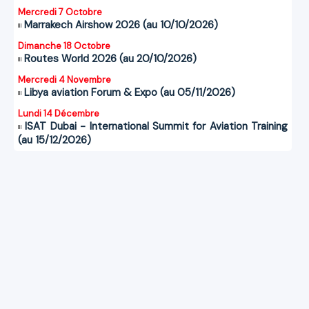
Mercredi 7 Octobre
Marrakech Airshow 2026 (au 10/10/2026)
Dimanche 18 Octobre
Routes World 2026 (au 20/10/2026)
Mercredi 4 Novembre
Libya aviation Forum & Expo (au 05/11/2026)
Lundi 14 Décembre
ISAT Dubai - International Summit for Aviation Training
(au 15/12/2026)