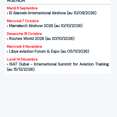
AGENDA
Mardi 8 Septembre
El Alamein International Airshow (au 10/09/2026)
Mercredi 7 Octobre
Marrakech Airshow 2026 (au 10/10/2026)
Dimanche 18 Octobre
Routes World 2026 (au 20/10/2026)
Mercredi 4 Novembre
Libya aviation Forum & Expo (au 05/11/2026)
Lundi 14 Décembre
ISAT Dubai - International Summit for Aviation Training
(au 15/12/2026)