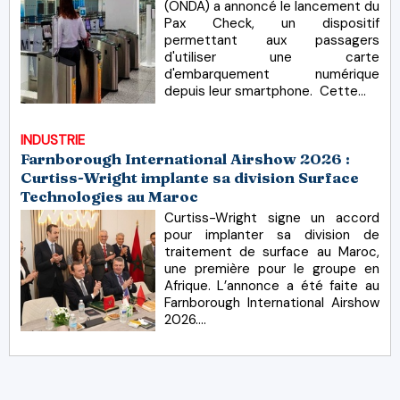
(ONDA) a annoncé le lancement du
Pax Check, un dispositif
permettant aux passagers
d'utiliser une carte
d'embarquement numérique
depuis leur smartphone. Cette...
INDUSTRIE
Farnborough International Airshow 2026 :
Curtiss-Wright implante sa division Surface
Technologies au Maroc
Curtiss-Wright signe un accord
pour implanter sa division de
traitement de surface au Maroc,
une première pour le groupe en
Afrique. L’annonce a été faite au
Farnborough International Airshow
2026....