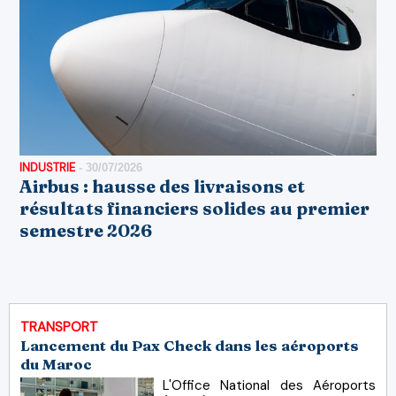
INDUSTRIE
-
30/07/2026
Airbus : hausse des livraisons et
résultats financiers solides au premier
semestre 2026
TRANSPORT
Lancement du Pax Check dans les aéroports
du Maroc
L'Office National des Aéroports