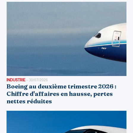
INDUSTRIE
-
30/07/2026
Boeing au deuxième trimestre 2026 :
Chiffre d'affaires en hausse, pertes
nettes réduites