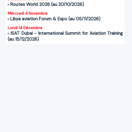
Routes World 2026 (au 20/10/2026)
Mercredi 4 Novembre
Libya aviation Forum & Expo (au 05/11/2026)
Lundi 14 Décembre
ISAT Dubai - International Summit for Aviation Training
(au 15/12/2026)