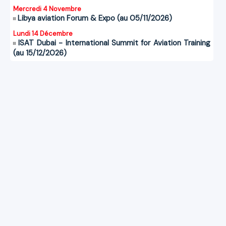
Mercredi 4 Novembre
Libya aviation Forum & Expo (au 05/11/2026)
Lundi 14 Décembre
ISAT Dubai - International Summit for Aviation Training
(au 15/12/2026)