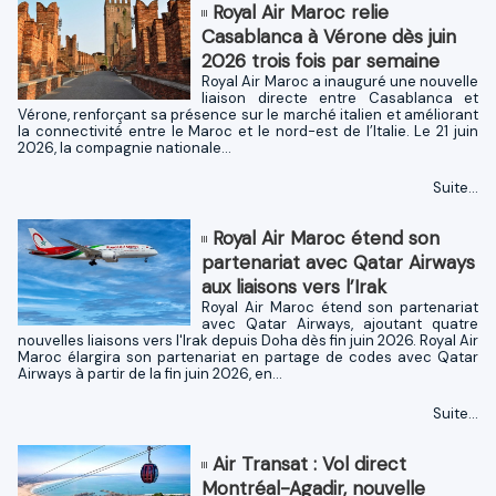
Royal Air Maroc relie
Casablanca à Vérone dès juin
2026 trois fois par semaine
Royal Air Maroc a inauguré une nouvelle
liaison directe entre Casablanca et
Vérone, renforçant sa présence sur le marché italien et améliorant
la connectivité entre le Maroc et le nord-est de l’Italie. Le 21 juin
2026, la compagnie nationale...
Suite...
Royal Air Maroc étend son
partenariat avec Qatar Airways
aux liaisons vers l’Irak
Royal Air Maroc étend son partenariat
avec Qatar Airways, ajoutant quatre
nouvelles liaisons vers l'Irak depuis Doha dès fin juin 2026. Royal Air
Maroc élargira son partenariat en partage de codes avec Qatar
Airways à partir de la fin juin 2026, en...
Suite...
Air Transat : Vol direct
Montréal-Agadir, nouvelle