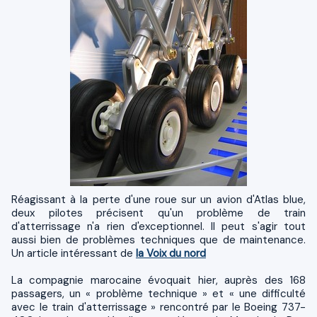
Réagissant à la perte d'une roue sur un avion d'Atlas blue,
deux pilotes précisent qu'un problème de train
d'atterrissage n'a rien d'exceptionnel. Il peut s'agir tout
aussi bien de problèmes techniques que de maintenance.
Un article intéressant de
la Voix du nord
La compagnie marocaine évoquait hier, auprès des 168
passagers, un « problème technique » et « une difficulté
avec le train d'atterrissage » rencontré par le Boeing 737-