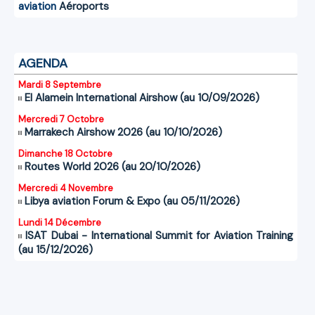
aviation
Aéroports
AGENDA
Mardi 8 Septembre
El Alamein International Airshow (au 10/09/2026)
Mercredi 7 Octobre
Marrakech Airshow 2026 (au 10/10/2026)
Dimanche 18 Octobre
Routes World 2026 (au 20/10/2026)
Mercredi 4 Novembre
Libya aviation Forum & Expo (au 05/11/2026)
Lundi 14 Décembre
ISAT Dubai - International Summit for Aviation Training
(au 15/12/2026)