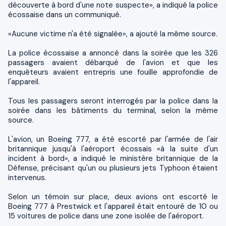
découverte à bord d'une note suspecte», a indiqué la police
écossaise dans un communiqué.
«Aucune victime n'a été signalée», a ajouté la même source.
La police écossaise a annoncé dans la soirée que les 326
passagers avaient débarqué de l'avion et que les
enquêteurs avaient entrepris une fouille approfondie de
l'appareil.
Tous les passagers seront interrogés par la police dans la
soirée dans les bâtiments du terminal, selon la même
source.
L'avion, un Boeing 777, a été escorté par l'armée de l'air
britannique jusqu'à l'aéroport écossais «à la suite d'un
incident à bord», a indiqué le ministère britannique de la
Défense, précisant qu'un ou plusieurs jets Typhoon étaient
intervenus.
Selon un témoin sur place, deux avions ont escorté le
Boeing 777 à Prestwick et l'appareil était entouré de 10 ou
15 voitures de police dans une zone isolée de l'aéroport.