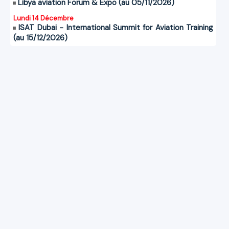
Libya aviation Forum & Expo (au 05/11/2026)
Lundi 14 Décembre
ISAT Dubai - International Summit for Aviation Training
(au 15/12/2026)