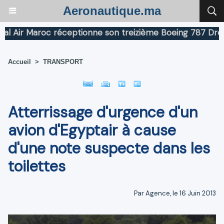
Aeronautique.ma
ir Maroc réceptionne son treizième Boeing 787 Dreamlin
Accueil
>
TRANSPORT
Atterrissage d'urgence d'un
avion d'Egyptair à cause
d'une note suspecte dans les
toilettes
Par Agence, le 16 Juin 2013