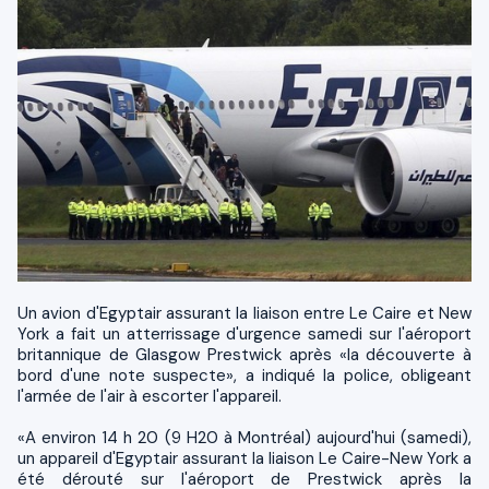
Un avion d'Egyptair assurant la liaison entre Le Caire et New
York a fait un atterrissage d'urgence samedi sur l'aéroport
britannique de Glasgow Prestwick après «la découverte à
bord d'une note suspecte», a indiqué la police, obligeant
l'armée de l'air à escorter l'appareil.
«A environ 14 h 20 (9 H20 à Montréal) aujourd'hui (samedi),
un appareil d'Egyptair assurant la liaison Le Caire-New York a
été dérouté sur l'aéroport de Prestwick après la