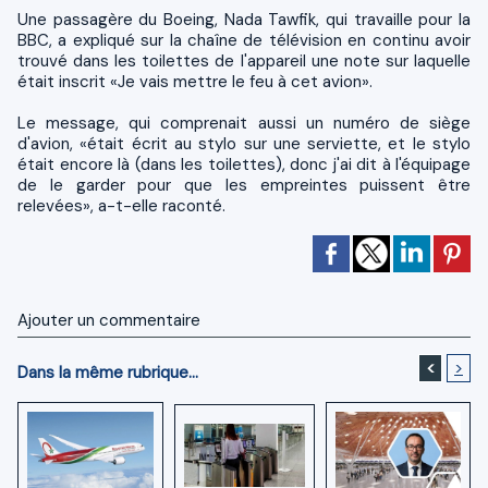
Une passagère du Boeing, Nada Tawfik, qui travaille pour la
BBC, a expliqué sur la chaîne de télévision en continu avoir
trouvé dans les toilettes de l'appareil une note sur laquelle
était inscrit «Je vais mettre le feu à cet avion».
Le message, qui comprenait aussi un numéro de siège
d'avion, «était écrit au stylo sur une serviette, et le stylo
était encore là (dans les toilettes), donc j'ai dit à l'équipage
de le garder pour que les empreintes puissent être
relevées», a-t-elle raconté.
Ajouter un commentaire
<
>
Dans la même rubrique...