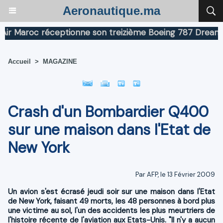
Aeronautique.ma
aroc réceptionne son treizième Boeing 787 Dreamliner
Accueil
>
MAGAZINE
Crash d'un Bombardier Q400
sur une maison dans l'Etat de
New York
Par AFP, le 13 Février 2009
Un avion s'est écrasé jeudi soir sur une maison dans l'Etat
de New York, faisant 49 morts, les 48 personnes à bord plus
une victime au sol, l'un des accidents les plus meurtriers de
l'histoire récente de l'aviation aux Etats-Unis. "Il n'y a aucun