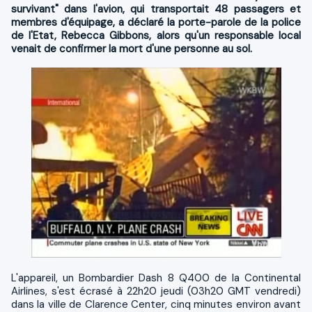
survivant" dans l'avion, qui transportait 48 passagers et
membres d'équipage, a déclaré la porte-parole de la police
de l'Etat, Rebecca Gibbons, alors qu'un responsable local
venait de confirmer la mort d'une personne au sol.
L'appareil, un Bombardier Dash 8 Q400 de la Continental
Airlines, s'est écrasé à 22h20 jeudi (03h20 GMT vendredi)
dans la ville de Clarence Center, cinq minutes environ avant