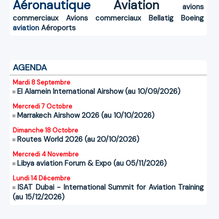
Aéronautique
Aviation
avions
commerciaux
Avions commerciaux
Bellatig
Boeing
aviation
Aéroports
AGENDA
Mardi 8 Septembre
El Alamein International Airshow (au 10/09/2026)
Mercredi 7 Octobre
Marrakech Airshow 2026 (au 10/10/2026)
Dimanche 18 Octobre
Routes World 2026 (au 20/10/2026)
Mercredi 4 Novembre
Libya aviation Forum & Expo (au 05/11/2026)
Lundi 14 Décembre
ISAT Dubai - International Summit for Aviation Training
(au 15/12/2026)