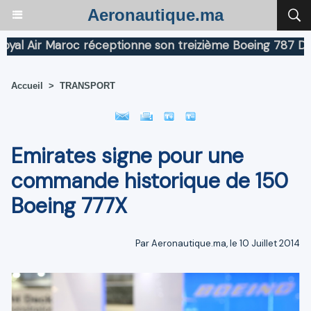
Aeronautique.ma
 Air Maroc réceptionne son treizième Boeing 787 Dreaml
Accueil
>
TRANSPORT
Emirates signe pour une
commande historique de 150
Boeing 777X
Par Aeronautique.ma, le 10 Juillet 2014