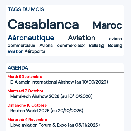
TAGS DU MOIS
Casablanca
Maroc
Aéronautique
Aviation
avions
commerciaux
Avions commerciaux
Bellatig
Boeing
aviation
Aéroports
AGENDA
Mardi 8 Septembre
El Alamein International Airshow (au 10/09/2026)
Mercredi 7 Octobre
Marrakech Airshow 2026 (au 10/10/2026)
Dimanche 18 Octobre
Routes World 2026 (au 20/10/2026)
Mercredi 4 Novembre
Libya aviation Forum & Expo (au 05/11/2026)