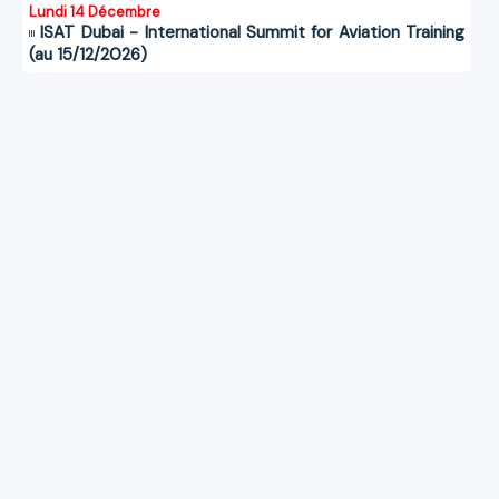
Lundi 14 Décembre
ISAT Dubai - International Summit for Aviation Training
(au 15/12/2026)