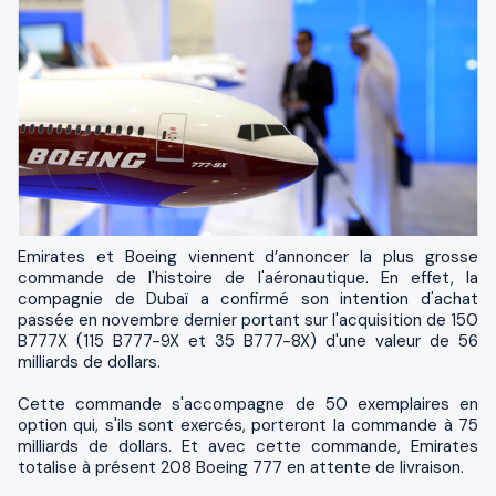
Emirates et Boeing viennent d’annoncer la plus grosse
commande de l'histoire de l'aéronautique. En effet, la
compagnie de Dubaï a confirmé son intention d'achat
passée en novembre dernier portant sur l'acquisition de 150
B777X (115 B777-9X et 35 B777-8X) d'une valeur de 56
milliards de dollars.
Cette commande s'accompagne de 50 exemplaires en
option qui, s'ils sont exercés, porteront la commande à 75
milliards de dollars. Et avec cette commande, Emirates
totalise à présent 208 Boeing 777 en attente de livraison.