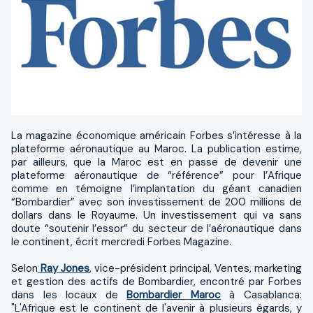
La magazine économique américain Forbes s’intéresse à la
plateforme aéronautique au Maroc. La publication estime,
par ailleurs, que la Maroc est en passe de devenir une
plateforme aéronautique de “référence” pour l’Afrique
comme en témoigne l’implantation du géant canadien
“Bombardier” avec son investissement de 200 millions de
dollars dans le Royaume. Un investissement qui va sans
doute “soutenir l’essor” du secteur de l’aéronautique dans
le continent, écrit mercredi Forbes Magazine.
Selon
Ray Jones
, vice-président principal, Ventes, marketing
et gestion des actifs de Bombardier, encontré par Forbes
dans les locaux de
Bombardier Maroc
à Casablanca:
"L'Afrique est le continent de l'avenir à plusieurs égards, y