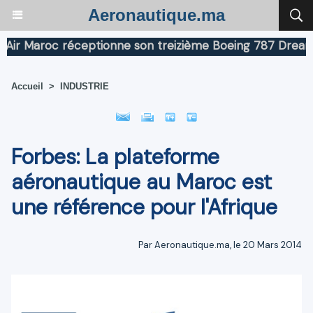
Aeronautique.ma
r Maroc réceptionne son treizième Boeing 787 Dreamline
Accueil
>
INDUSTRIE
Forbes: La plateforme
aéronautique au Maroc est
une référence pour l'Afrique
Par Aeronautique.ma, le 20 Mars 2014