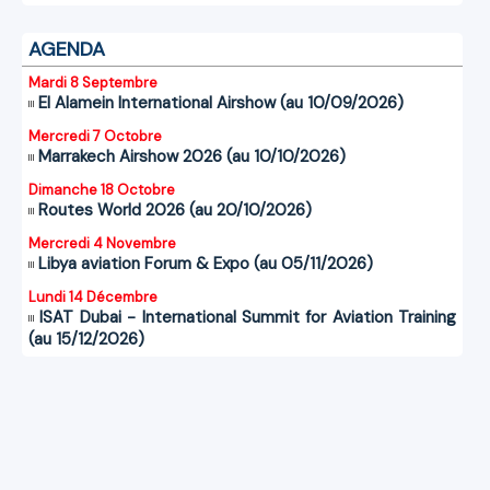
AGENDA
Mardi 8 Septembre
El Alamein International Airshow (au 10/09/2026)
Mercredi 7 Octobre
Marrakech Airshow 2026 (au 10/10/2026)
Dimanche 18 Octobre
Routes World 2026 (au 20/10/2026)
Mercredi 4 Novembre
Libya aviation Forum & Expo (au 05/11/2026)
Lundi 14 Décembre
ISAT Dubai - International Summit for Aviation Training
(au 15/12/2026)