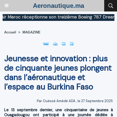
Aeronautique.ma
roc réceptionne son treizième Boeing 787 Dreamliner
Accueil
>
MAGAZINE
Jeunesse et innovation : plus
de cinquante jeunes plongent
dans l’aéronautique et
l’espace au Burkina Faso
Par
Ouèssè Amédé ADA
, le 27 Septembre 2025
Le 13 septembre dernier, une cinquantaine de jeunes à
Ouagadougou ont participé à une journée dédiée à