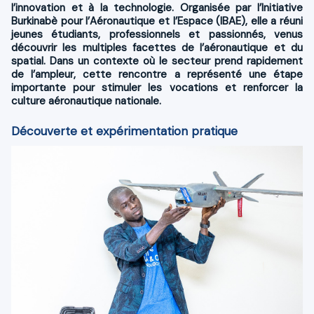
l’innovation et à la technologie. Organisée par l’Initiative
Burkinabè pour l’Aéronautique et l’Espace (IBAE), elle a réuni
jeunes étudiants, professionnels et passionnés, venus
découvrir les multiples facettes de l’aéronautique et du
spatial. Dans un contexte où le secteur prend rapidement
de l’ampleur, cette rencontre a représenté une étape
importante pour stimuler les vocations et renforcer la
culture aéronautique nationale.
Découverte et expérimentation pratique