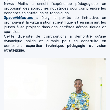
Nexus Maths
a enrichi l’expérience pédagogique, en
proposant des approches novatrices pour comprendre les
concepts scientifiques et techniques.
SpaceAirMasters
a élargi la portée de l’initiative, en
promouvant la vulgarisation scientifique et en inspirant les
jeunes à se projeter dans des carrières aéronautiques et
spatiales.
Cette diversité de contributions a démontré qu’une
dynamique solide et durable peut se construire en
combinant
expertise technique, pédagogie et vision
stratégique
.